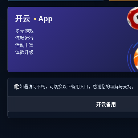
英雄联盟-今晨突围战来临，深圳
临场指挥获称赞的简单介绍
在盐田区云海公园，盐田区委书记李忠来到新闻
体课程X9联盟·青年课第。...
xjunn
2026-01-20
MK体育-风云突变印第安纳步行
体盛赞，纪律约束更严格的简单介
1、队报消息表示巴黎将会在本赛季对球队纪律进
线接连失守，最终被对手逼平。...
xjunn
2026-01-10