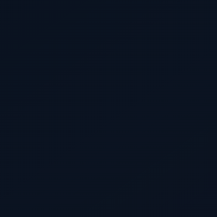
球队文化再被提及
(6)
气氛紧张
(7)
更衣室氛围转暖
(6)
目标明确
(6)
心理建设被强调
(12)
训练强度明显提升
(7)
球探报告显示潜力
(6)
底气十足
(9)
年轻球员得到机会
(13)
话题不断
(7)
赛程密集仍需轮换
(9)
阵容厚度经受考验
(9)
纪律约束更严格
(5)