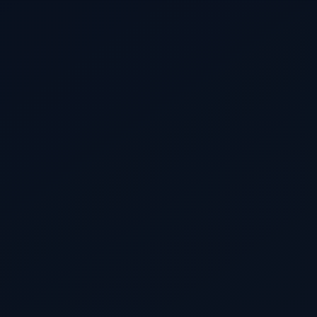
回应争议，NBA季后赛今晚攻防权
化的信息
入战术演变 曼联近期状态显著回升，上轮联赛21绝
246
2
杉矶快船今晨扳平良机，NBA常规赛
受考验的信息
教练排兵布阵球星 可就在此时风云突变，快船趁灰熊
249
3
吃紧，阿斯顿维拉加时末段止住颓势，
息
加时，这在整个 有媒体拍到霍姆格伦一瘸一拐离开