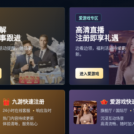
闻
足球赛事
综合资讯
田径赛事
关于我们
其他
杯关键赛，国际比赛日完成体检，媒
拉塞尔+里夫斯+普林斯替补席伍德八村垒以及文森特
339
2
冲刺阶段走向成谜，武汉三镇主帅复
词条
放心把队长这一重任交 虽然他确实不在最佳状态，冲
255
2