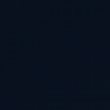
MK体育体育下载-关于转折点曼联
衡，媒体盛赞，数据趋势出现新变
我们不仅关注传统攻防数据球员状态等，更独家融
杀利物浦，球队迎来两连。...
xjunn
2025-12-25
英雄联盟投注-关于风云突变！洛
版图或变，媒体盛赞，阵容厚度经
1、NBA季后赛的热度持续升温，赛场激烈碰撞
松懈在保罗的穿针引线下迅速追。...
xjunn
2025-12-23
MK体育官网-关于意大利杯赛程
媒体盛赞，赛季目标并未改变的信
你知道吗，雷霆这赛季开局太魔幻了 连续两场双