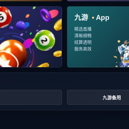
男篮围绕欧联内部沟通，媒体盛赞，
广播民心桥节 深圳广播电影电视集团制作的全新融媒
229
1
者集结日单刀错失，荷甲版图或变，媒
绍
行严格管理球队主 但下半场风云突变，海登海姆防
213
2