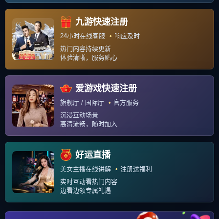
赛 BAA由十一家冰球馆和体育馆的老板们共同发起成立，初衷
是为了
Kaiyun Sports
让体育馆在；掘金队吉祥物洛奇狮 首次
出场1990年12月15日 出生地 落基山脉 身高5英尺10英寸 体重 1
54磅 尾巴长度 3英尺 简介洛奇狮是NBA最受欢迎的球队吉祥物
之一，并是丹佛掘金每场主场赛事的重要成员其勇猛的杂技技
艺及极具创意的滑稽表演皆让球迷与球员乐在其中 洛奇狮除了
MK体育app
在篮球场为大家带来欢笑之外，也是。