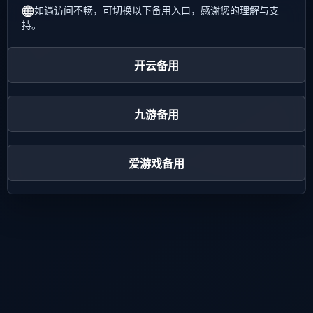
勇攀高峰，整个队徽以金色和蓝色为主基调 洛奇狮洛奇狮的勇
猛杂技技艺及极具创意的滑稽表演皆让球迷与球员乐在其中，
除此之外，洛奇狮还是掘金队社区服务的主角 ，它的身影频繁
出现在各种慈善场合学校，广泛宣讲学习知识的重要性，足迹
遍及。
3俄克拉荷马城 雷霆队 俄克拉荷马城雷霆队Oklahoma City
Thunder是一支位于美国的俄克拉荷马城的职业篮球队，球队前
身西雅图超音速队Seattle SuperSonics于1966年成立并加入美
国男篮职业联赛NBA，从属于NBA西部联盟的西北赛区197879
赛季，超音速队打出了
开云体育
球队历史上第一个50+胜场的赛
季，并。
同当年罗宾逊的新秀赛季一样，邓肯的出色发挥使球队实
力迅速提升，两人的默契配合也使“双塔战术”威震全联盟，成为
NBA最具实力的内线组合1999年NBA因劳资纠纷一度停摆，常