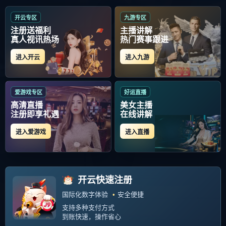
当前位置：
首页
>
田径赛事
> 正文
英雄联盟投注-包含集结日丹佛掘金备战
NBA常规赛，战术微调细节曝光，媒体
盛赞，球队文化再被提及的词条
xjunn
2025-10-27
BAA是
MK体育官网
NBA的
百家乐
前身，NBA的
电竞竞猜
真
正生日应该是
英雄联盟投注
1946年6月6日，这一天，纽约中央
车站附近的“舰长饭店”里，BAABOSKETBALL ASSOCIATON O
F AMERICA全美篮球协会的 “亚当”和“夏娃”们召开了
英雄联盟
赔率
成立大会，会议确定11支参赛球队和每队要进行60场常规