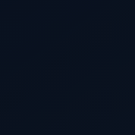
规赛也由82场缩水为50场，“双塔”带领马刺队以37胜13负的成
绩进入季后赛在西部决赛40狂扫湖人队后，又以41在总决赛中
战；1976年马刺队与另外三支ABA球队纽约网队，丹佛掘金队
以及印第安纳遛马队一起加入了NBA 丹佛掘金队 这只球队脱胎
于1967年加入ABA联盟的丹佛火箭队同年，圣地亚哥火箭队现
在的休斯顿火箭队加入了NBA联盟 7年以后，丹佛队加入了NB
A联盟但是由于在联盟中已经有了一支火箭队因此丹佛队必须改
名于是。
63年球队迁至巴提摩尔，改名为Baltimore Bullets巴提摩尔
子弹队1974年巴提摩尔子弹队又迁至华盛顿，改名叫华盛顿子
弹由于后来被指子弹有暴力倾向，1997年5月15日球队老板Abe
Pollin为了配合球队的反暴力活动决定改名经过球迷投票从最后
的3个选择里由巫师这个名字胜出魔术由于1989年的NBA扩军，
包括奥兰多魔术队在；7丹佛掘金队Denver Nuggets 丹佛有一
支属于美国篮球协会ABA的球队，名字最初叫“火箭Rockets”19