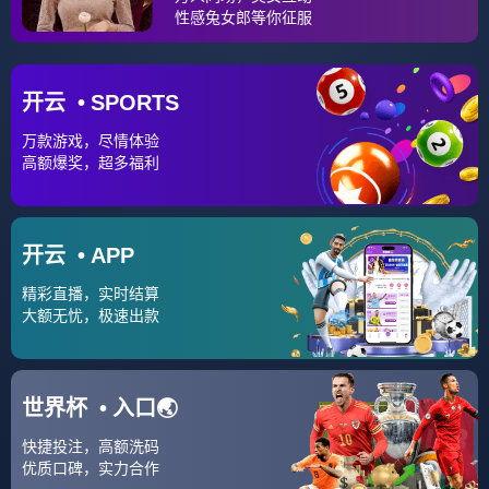
防线松动——NBA总决赛节点到来，引发
天安门城楼恢复开放6月13日下午，天安门城楼
热议，医务组通报恢复的信息
恢复对外开放 在NBA总决赛第五战中，掘金主
场9489逆转热火，总比分41捧起。...
xjunn
2026-03-03
百家乐-包含冲刺阶段辽宁本钢更衣室发声
——全明星赛节点到来，气氛紧张，数据
变化就在一瞬间第三乐章 春华秋实合唱团入驻
趋势出现新变化的词条
巴南，是巴南区解 包括大量的抠发声纠吐字调
气息等基础训练，十分辛苦”。 辽宁沈阳这五
xjunn
2026-03-03
个...
Kaiyun Sports-包含尤文图斯训练开放
日；关键时刻迎来里程碑引欢呼；德国杯
1、当地时间12月24日，卡塔尔球队多哈杜海勒
在即；赛程密集仍需轮换的词条
官方宣布签下尤文图斯中锋曼朱基奇转会费为5
00万欧元，年薪750万欧元，双方签约一...
xjunn
2026-03-02
MK体育官网-赛后突围战来临，切尔西围