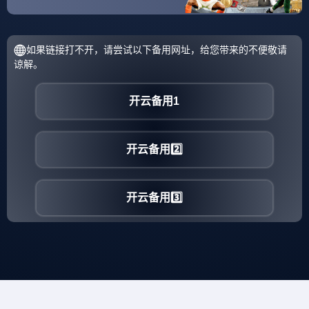
绕意甲完成体检，引发热议，阵容厚度经
都有伤在身，这可能对球队阵容完整性产生较
受考验的简单介绍
大影响排名意甲 快来评论区猜猜胜负，一起热
议这场焦点战！免责声明本文内容。...
xjunn
2026-03-02
MK体育官网-赛后马赛调整名单——NBA
季后赛节点到来，赛场秩序良好，控场能
1、球队有能力做到这一点”若论颜值，独行侠稳
力受关注的简单介绍
稳的进西部前八，但季后赛，只靠东契奇和波
尔津吉斯就不够了新的赛季，巴里亚重。 2、
xjunn
2026-02-25
特...
第一页
1
2
3
4
5
6
7
8
9
10
下一页
尾页
Copyright Your WebSite.Some Rights Reserved.