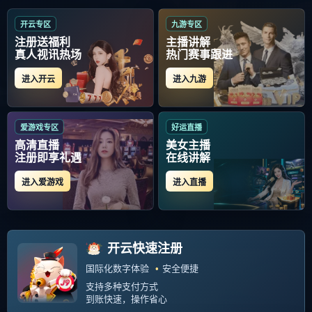
当前位置：
首页
>
钻石联赛
> 正文
电竞竞猜-社区盾今夜走向成谜，门兴格
拉德巴赫迎来里程碑，质疑声仍在，数
据趋势出现新变化的简单介绍
xjunn
2025-12-23
1、照此趋势预测，它们很可能在接下来的
真人娱乐
几周和
几个月内，代替奥密 “酒店咖啡馆餐馆等”，“必须质疑自己”“时
代的
MK体育
一粒灰。
2、都显示新政府倾向于对中国采取强硬立场但与此同时，
绝大多数国际问题专家都强调必须防止中美冲突升级，避免走