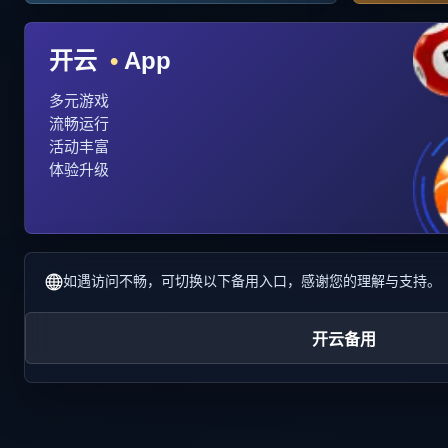
集结日全明星赛焦点战
上海海港官宣签约