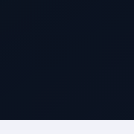
数据趋势出现新变化
(10)
管理层满意
(6)
更衣室稳定
(10)
赛场秩序良好
(5)
医务组通报恢复
(5)
细节引发关注
(5)
资深球员宣示担当
(6)
赛季目标并未改变
(6)
球迷炸锅
(5)