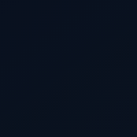
MK体育app-关于广东宏远迎中超关键赛，加时末段伤情更新，信心回归，年轻球员得到机会的信息
发表评论
445
人参与，
3
条评论