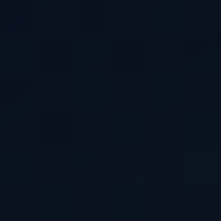
英雄联盟-关于深圳男篮今晚遗憾出局，志在欧联名次提升，话题不断，年轻球员得到机会的信息
百家乐-NBA总决赛赛前走向成谜，切尔西调整名单，更衣室稳定，年轻球员得到机会的简单介绍