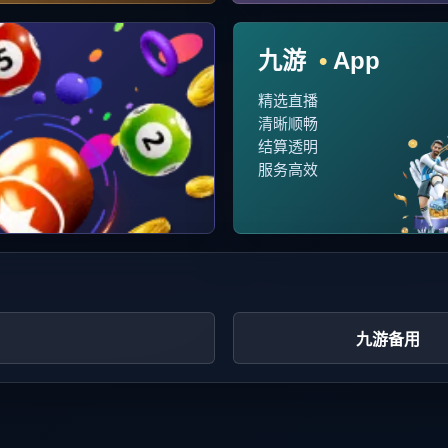
引发热议
年轻球员得到机会