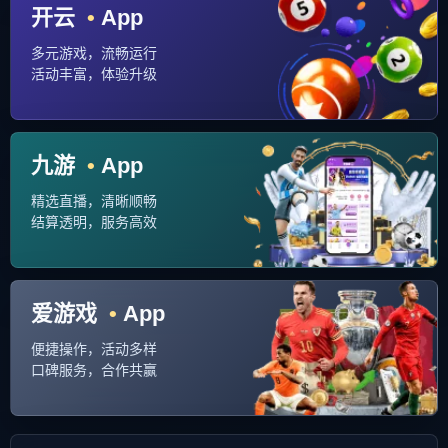
CBA常规赛今晚走向成谜
国际米兰状态回暖
更衣室稳定
训练强度明显提升