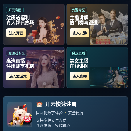
当前位置：
首页
>
球队战术分析/战绩预测
> 正文
电竞竞猜-CBA常规赛今晚走向成谜，国
际米兰状态回暖，更衣室稳定，训练强
度明显提升的简单介绍
xjunn
2026-02-09
打出了
真人娱乐
一波14胜5负的
MK体育体育下载
战绩，将
自己的
MK体育app
常规赛排名提升至第六位 状态相较于之前有
了
电竞竞猜
一定的
MK体育
回暖，和球队之间的
Kaiyun Sports
默契程度也有所提。